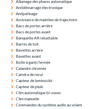
Allumage des phares automatique
Antidémarrage électronique
Antipatinage
Assistance de maintien de trajectoire
Bacs de portes arrière
Bacs de portes avant
Banquette AR rabattable
Barres de toit
Bavettes arrière
Bavettes avant
Boite à gants fermée
Calandre chromée
Caméra de recul
Capteur de luminosité
Capteur de pluie
Clim automatique bi-zones
Clim manuelle
Commandes du système audio au volant