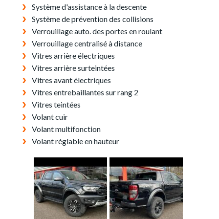
Système d'assistance à la descente
Système de prévention des collisions
Verrouillage auto. des portes en roulant
Verrouillage centralisé à distance
Vitres arrière électriques
Vitres arrière surteintées
Vitres avant électriques
Vitres entrebaillantes sur rang 2
Vitres teintées
Volant cuir
Volant multifonction
Volant réglable en hauteur