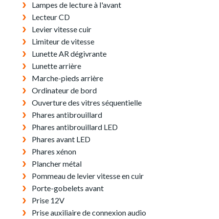
Lampes de lecture à l'avant
Lecteur CD
Levier vitesse cuir
Limiteur de vitesse
Lunette AR dégivrante
Lunette arrière
Marche-pieds arrière
Ordinateur de bord
Ouverture des vitres séquentielle
Phares antibrouillard
Phares antibrouillard LED
Phares avant LED
Phares xénon
Plancher métal
Pommeau de levier vitesse en cuir
Porte-gobelets avant
Prise 12V
Prise auxiliaire de connexion audio