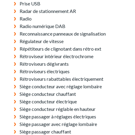
Prise USB
Radar de stationnement AR
Radio
Radio numérique DAB
Reconnaissance panneaux de signalisation
Régulateur de vitesse
Répétiteurs de clignotant dans rétro ext
Rétroviseur intérieur électrochrome
Rétroviseurs dégivrants
Rétroviseurs électriques
Rétroviseurs rabattables électriquement
Siège conducteur avec réglage lombaire
Siège conducteur chauffant
Siège conducteur électrique
Siège conducteur réglable en hauteur
Siège passager à réglages électriques
Siège passager avec réglage lombaire
Siège passager chauffant