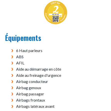
Équipements
6 Haut parleurs
ABS
AFIL
Aide au démarrage en côte
Aide au freinage d'urgence
Airbag conducteur
Airbag genoux
Airbag passager
Airbags frontaux
Airbags latéraux avant