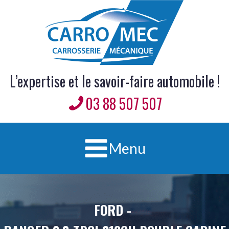
L’expertise et le savoir-faire automobile !
03 88 507 507
Menu
FORD
-