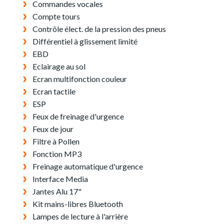
Commandes vocales
Compte tours
Contrôle élect. de la pression des pneus
Différentiel à glissement limité
EBD
Eclairage au sol
Ecran multifonction couleur
Ecran tactile
ESP
Feux de freinage d'urgence
Feux de jour
Filtre à Pollen
Fonction MP3
Freinage automatique d'urgence
Interface Media
Jantes Alu 17"
Kit mains-libres Bluetooth
Lampes de lecture à l'arrière