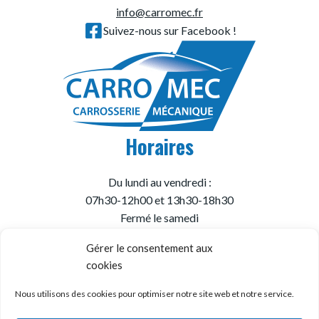
info@carromec.fr
Suivez-nous sur Facebook !
Horaires
Du lundi au vendredi :
07h30-12h00 et 13h30-18h30
Fermé le samedi
Gérer le consentement aux
cookies
© Garage Carromec
Mentions Légales
Nous utilisons des cookies pour optimiser notre site web et notre service.
Politique de Confidentialité