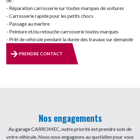
de :
- Réparation carrosserie sur toutes marques de voitures
- Carrosserie rapide pour les petits chocs
- Passage au marbre
- Peinture et/ou retouche carrosserie toutes marques
- Prêt de véhicule pendant la durée des travaux sur demande
PRENDRE CONTACT
Nos engagements
Au garage CARROMEC, notre priorité est prendre soin de
votre véhicule. Nous nous engageons au quotidien pour vous