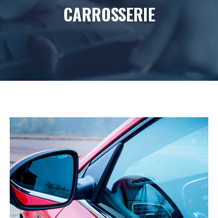
CARROSSERIE