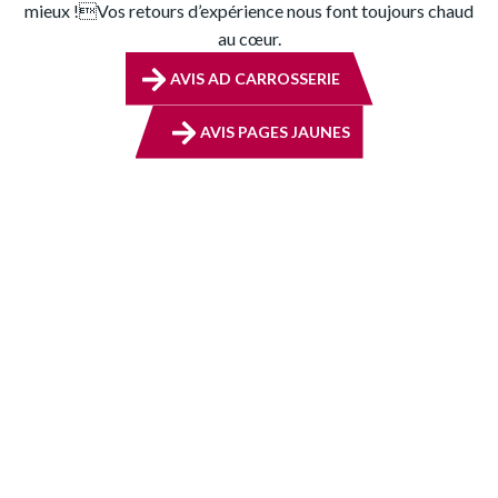
mieux !Vos retours d’expérience nous font toujours chaud
au cœur.
AVIS AD CARROSSERIE
AVIS PAGES JAUNES