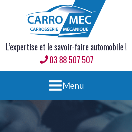
L’expertise et le savoir-faire automobile !
03 88 507 507
Menu