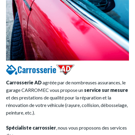
Carrosserie
Carrosserie AD
agréée par de nombreuses assurances, le
garage CARROMEC vous propose un
service sur mesure
et des prestations de qualité pour la réparation et la
rénovation de votre véhicule (rayure, collision, débosselage,
peinture, etc.).
Spécialiste carrossier
, nous vous proposons des services