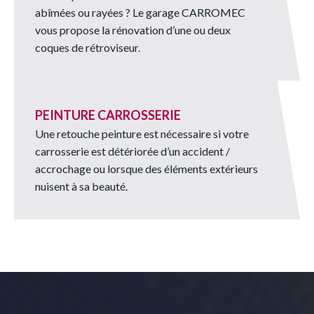
abîmées ou rayées ? Le garage CARROMEC
vous propose la rénovation d’une ou deux
coques de rétroviseur.
PEINTURE CARROSSERIE
Une retouche peinture est nécessaire si votre
carrosserie est détériorée d’un accident /
accrochage ou lorsque des éléments extérieurs
nuisent à sa beauté.