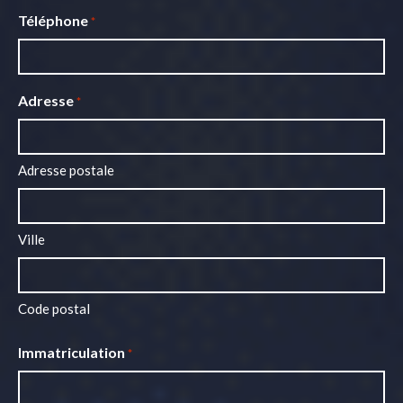
Téléphone
*
Adresse
*
Adresse postale
Ville
Code postal
Immatriculation
*