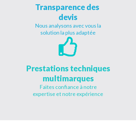
Transparence des
devis
Nous analysons avec vous la
solution la plus adaptée
Prestations techniques
multimarques
Faites confiance à notre
expertise et notre expérience