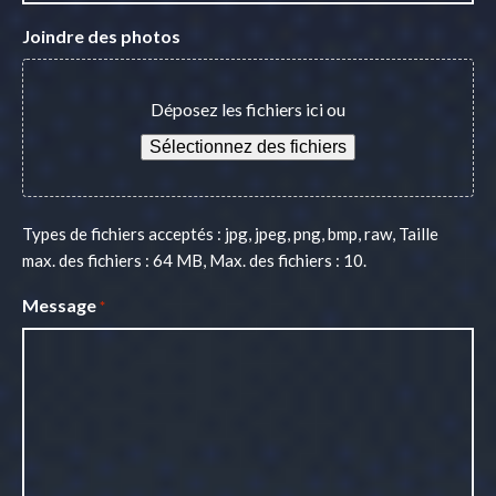
Joindre des photos
Déposez les fichiers ici ou
Sélectionnez des fichiers
Types de fichiers acceptés : jpg, jpeg, png, bmp, raw, Taille
max. des fichiers : 64 MB, Max. des fichiers : 10.
Message
*