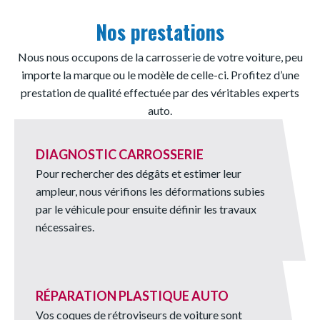
Nos prestations
Nous nous occupons de la carrosserie de votre voiture, peu
importe la marque ou le modèle de celle-ci. Profitez d’une
prestation de qualité effectuée par des véritables experts
auto.
DIAGNOSTIC CARROSSERIE
Pour rechercher des dégâts et estimer leur
ampleur, nous vérifions les déformations subies
par le véhicule pour ensuite définir les travaux
nécessaires.
RÉPARATION PLASTIQUE AUTO
Vos coques de rétroviseurs de voiture sont