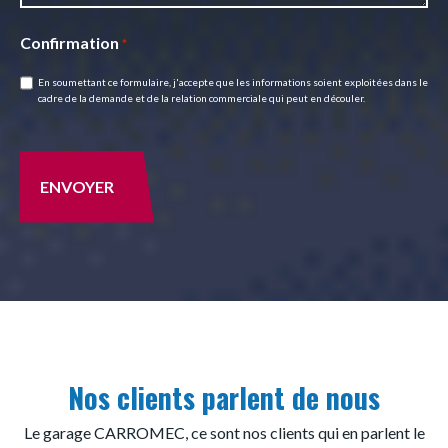
Confirmation
*
En soumettant ce formulaire, j'accepte que les informations soient exploitées dans le
cadre de la demande et de la relation commerciale qui peut en découler.
CAPTCHA
Nos clients parlent de nous
Le garage CARROMEC, ce sont nos clients qui en parlent le