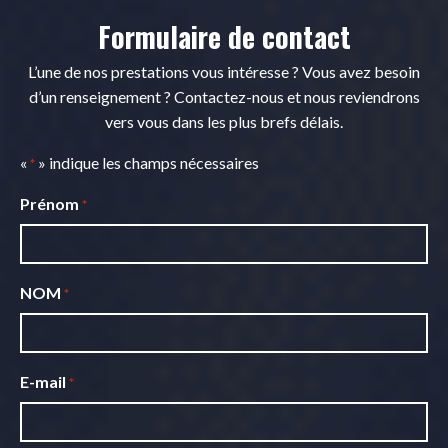
Formulaire de contact
L’une de nos prestations vous intéresse ? Vous avez besoin
d’un renseignement ? Contactez-nous et nous reviendrons
vers vous dans les plus brefs délais.
«
» indique les champs nécessaires
*
Prénom
*
NOM
*
E-mail
*