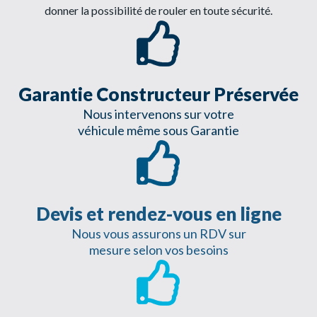
donner la possibilité de rouler en toute sécurité.
Garantie Constructeur Préservée
Nous intervenons sur votre
véhicule même sous Garantie
Devis et rendez-vous en ligne
Nous vous assurons un RDV sur
mesure selon vos besoins