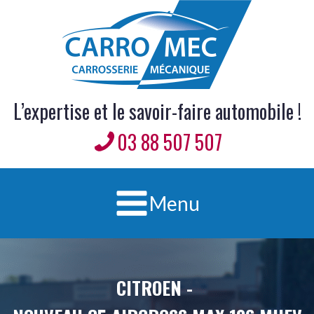
L’expertise et le savoir-faire automobile !
03 88 507 507
Menu
CITROEN
-