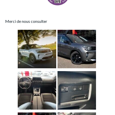
Merci de nous consulter