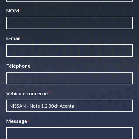
NOM
*
E-mail
*
Téléphone
Véhicule concerné
*
Message
*