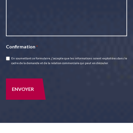
Confirmation
*
En soumettant ce formulaire, j'accepte que les informations soient exploitées dans le
cadre de la demande et de la relation commerciale qui peut en découler.
CAPTCHA