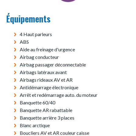
Équipements
4 Haut parleurs
ABS
Aide au freinage d'urgence
Airbag conducteur
Airbag passager déconnectable
Airbags latéraux avant
Airbags rideaux AV et AR
Antidémarrage électronique
Arrêt et redémarrage auto. du moteur
Banquette 60/40
Banquette AR rabattable
Banquette arrière 3 places
Blanc arctique
Boucliers AV et AR couleur caisse