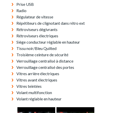
Prise USB
Radio
Régulateur de vitesse
Répétiteurs de clignotant dans rétro ext
Rétroviseurs dégivrants
Rétroviseurs électriques
Siège conducteur réglable en hauteur
Tissu noir/Bleu Quilted
Troisième ceinture de sécurité
Verrouillage centralisé à distance
Verrouillage centralisé des portes
Vitres arrière électriques
Vitres avant électriques
Vitres teintées
Volant multifonction
Volant réglable en hauteur