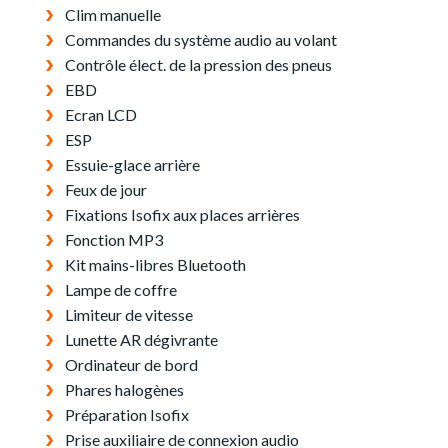
Clim manuelle
Commandes du système audio au volant
Contrôle élect. de la pression des pneus
EBD
Ecran LCD
ESP
Essuie-glace arrière
Feux de jour
Fixations Isofix aux places arrières
Fonction MP3
Kit mains-libres Bluetooth
Lampe de coffre
Limiteur de vitesse
Lunette AR dégivrante
Ordinateur de bord
Phares halogènes
Préparation Isofix
Prise auxiliaire de connexion audio