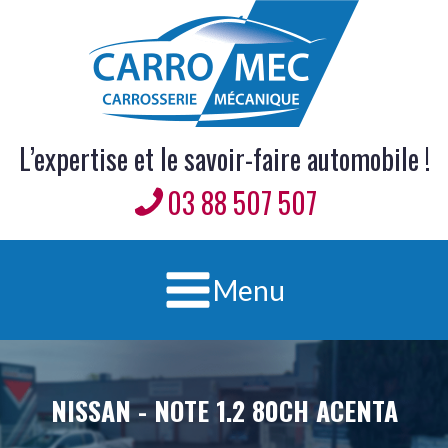
L’expertise et le savoir-faire automobile !
03 88 507 507
Menu
NISSAN
-
NOTE 1.2 80CH ACENTA