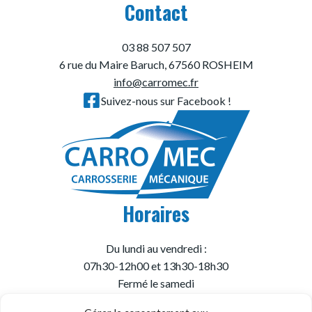
Contact
03 88 507 507
6 rue du Maire Baruch, 67560 ROSHEIM
info@carromec.fr
Suivez-nous sur Facebook !
Horaires
Du lundi au vendredi :
07h30-12h00 et 13h30-18h30
Fermé le samedi