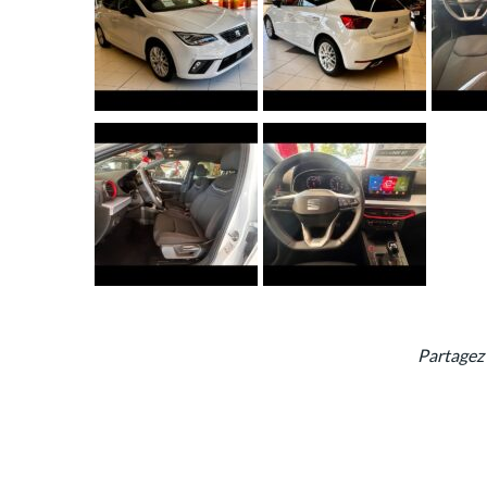
Partagez 