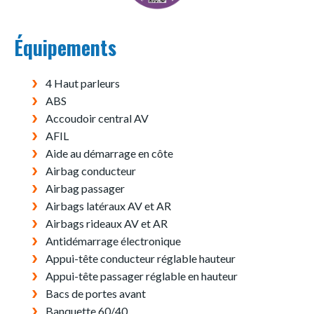
Équipements
4 Haut parleurs
ABS
Accoudoir central AV
AFIL
Aide au démarrage en côte
Airbag conducteur
Airbag passager
Airbags latéraux AV et AR
Airbags rideaux AV et AR
Antidémarrage électronique
Appui-tête conducteur réglable hauteur
Appui-tête passager réglable en hauteur
Bacs de portes avant
Banquette 60/40