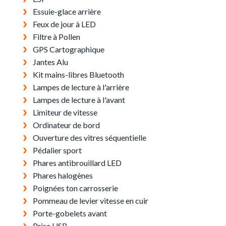
Essuie-glace arrière
Feux de jour à LED
Filtre à Pollen
GPS Cartographique
Jantes Alu
Kit mains-libres Bluetooth
Lampes de lecture à l'arrière
Lampes de lecture à l'avant
Limiteur de vitesse
Ordinateur de bord
Ouverture des vitres séquentielle
Pédalier sport
Phares antibrouillard LED
Phares halogènes
Poignées ton carrosserie
Pommeau de levier vitesse en cuir
Porte-gobelets avant
Prise USB