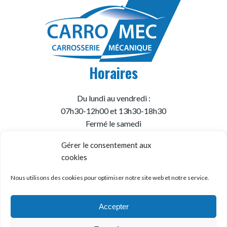
Horaires
Du lundi au vendredi :
07h30-12h00 et 13h30-18h30
Fermé le samedi
Gérer le consentement aux
cookies
© Garage Carromec
Mentions Légales
Nous utilisons des cookies pour optimiser notre site web et notre service.
Politique de Confidentialité
Création
wiwacom
Accepter