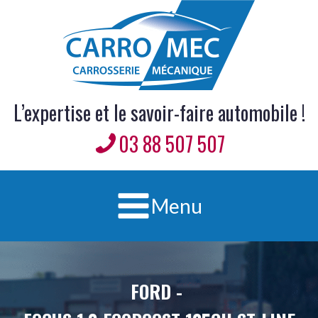
L’expertise et le savoir-faire automobile !
03 88 507 507
Menu
FORD
-