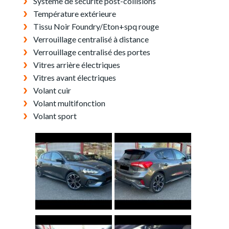
Système de sécurité post-collisions
Température extérieure
Tissu Noir Foundry/Eton+spq rouge
Verrouillage centralisé à distance
Verrouillage centralisé des portes
Vitres arrière électriques
Vitres avant électriques
Volant cuir
Volant multifonction
Volant sport