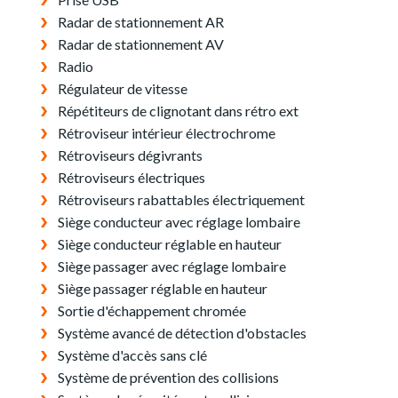
Radar de stationnement AR
Radar de stationnement AV
Radio
Régulateur de vitesse
Répétiteurs de clignotant dans rétro ext
Rétroviseur intérieur électrochrome
Rétroviseurs dégivrants
Rétroviseurs électriques
Rétroviseurs rabattables électriquement
Siège conducteur avec réglage lombaire
Siège conducteur réglable en hauteur
Siège passager avec réglage lombaire
Siège passager réglable en hauteur
Sortie d'échappement chromée
Système avancé de détection d'obstacles
Système d'accès sans clé
Système de prévention des collisions