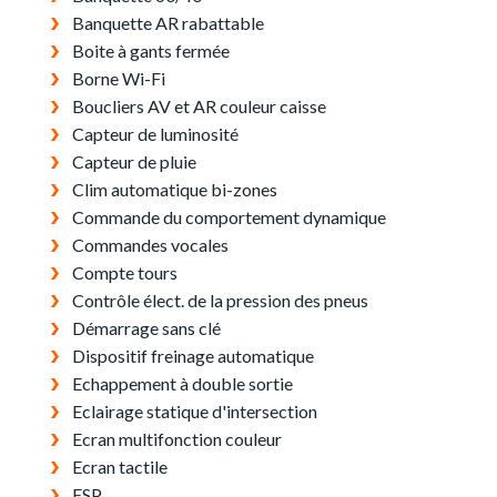
Banquette AR rabattable
Boite à gants fermée
Borne Wi-Fi
Boucliers AV et AR couleur caisse
Capteur de luminosité
Capteur de pluie
Clim automatique bi-zones
Commande du comportement dynamique
Commandes vocales
Compte tours
Contrôle élect. de la pression des pneus
Démarrage sans clé
Dispositif freinage automatique
Echappement à double sortie
Eclairage statique d'intersection
Ecran multifonction couleur
Ecran tactile
ESP