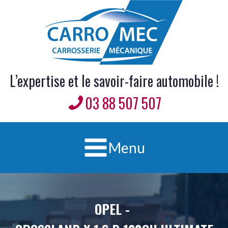
L’expertise et le savoir-faire automobile !
03 88 507 507
Menu
OPEL
-