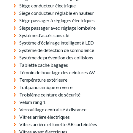
Siège conducteur électrique
Siège conducteur réglable en hauteur
Siège passager à réglages électriques
Siège passager avec réglage lombaire
Système d'accès sans clé
Système d'éclairage intelligent à LED
Système de détection de somnolence
Système de prévention des collisions
Tablette cache bagages
Témoin de bouclage des ceintures AV
Température extérieure
Toit panoramique en verre
Troisième ceinture de sécurité
Velum rang 1
Verrouillage centralisé à distance
Vitres arrière électriques
Vitres arrière et lunette AR surteintées
Vitres avant électriques