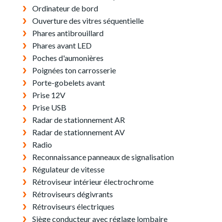
Ordinateur de bord
Ouverture des vitres séquentielle
Phares antibrouillard
Phares avant LED
Poches d'aumonières
Poignées ton carrosserie
Porte-gobelets avant
Prise 12V
Prise USB
Radar de stationnement AR
Radar de stationnement AV
Radio
Reconnaissance panneaux de signalisation
Régulateur de vitesse
Rétroviseur intérieur électrochrome
Rétroviseurs dégivrants
Rétroviseurs électriques
Siège conducteur avec réglage lombaire