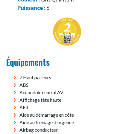
Puissance :
6
Équipements
7 Haut parleurs
ABS
Accoudoir central AV
Affichage tête haute
AFIL
Aide au démarrage en côte
Aide au freinage d'urgence
Airbag conducteur