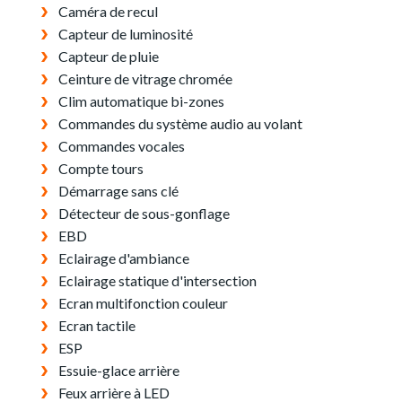
Caméra de recul
Capteur de luminosité
Capteur de pluie
Ceinture de vitrage chromée
Clim automatique bi-zones
Commandes du système audio au volant
Commandes vocales
Compte tours
Démarrage sans clé
Détecteur de sous-gonflage
EBD
Eclairage d'ambiance
Eclairage statique d'intersection
Ecran multifonction couleur
Ecran tactile
ESP
Essuie-glace arrière
Feux arrière à LED