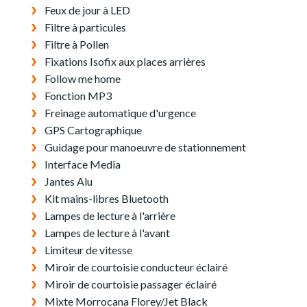
Feux de jour à LED
Filtre à particules
Filtre à Pollen
Fixations Isofix aux places arrières
Follow me home
Fonction MP3
Freinage automatique d'urgence
GPS Cartographique
Guidage pour manoeuvre de stationnement
Interface Media
Jantes Alu
Kit mains-libres Bluetooth
Lampes de lecture à l'arrière
Lampes de lecture à l'avant
Limiteur de vitesse
Miroir de courtoisie conducteur éclairé
Miroir de courtoisie passager éclairé
Mixte Morrocana Florey/Jet Black