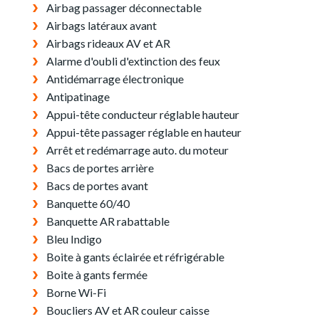
Airbag passager déconnectable
Airbags latéraux avant
Airbags rideaux AV et AR
Alarme d'oubli d'extinction des feux
Antidémarrage électronique
Antipatinage
Appui-tête conducteur réglable hauteur
Appui-tête passager réglable en hauteur
Arrêt et redémarrage auto. du moteur
Bacs de portes arrière
Bacs de portes avant
Banquette 60/40
Banquette AR rabattable
Bleu Indigo
Boite à gants éclairée et réfrigérable
Boite à gants fermée
Borne Wi-Fi
Boucliers AV et AR couleur caisse