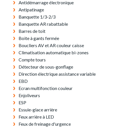
Antidémarrage électronique
Antipatinage
Banquette 1/3-2/3
Banquette AR rabattable
Barres de toit
Boite à gants fermée
Boucliers AV et AR couleur caisse
Climatisation automatique bi-zones
Compte tours
Détecteur de sous-gonflage
Direction électrique assistance variable
EBD
Ecran multifonction couleur
Enjoliveurs
ESP
Essuie-glace arrière
Feux arrière à LED
Feux de freinage d'urgence