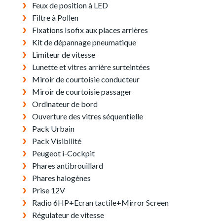
Feux de position à LED
Filtre à Pollen
Fixations Isofix aux places arrières
Kit de dépannage pneumatique
Limiteur de vitesse
Lunette et vitres arrière surteintées
Miroir de courtoisie conducteur
Miroir de courtoisie passager
Ordinateur de bord
Ouverture des vitres séquentielle
Pack Urbain
Pack Visibilité
Peugeot i-Cockpit
Phares antibrouillard
Phares halogènes
Prise 12V
Radio 6HP+Ecran tactile+Mirror Screen
Régulateur de vitesse