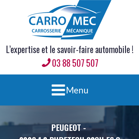
L’expertise et le savoir-faire automobile !
03 88 507 507
Menu
PEUGEOT
-