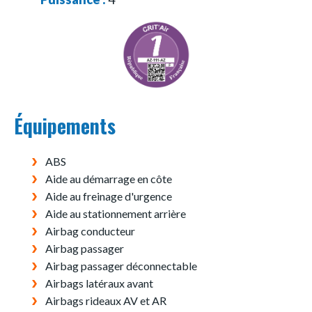
Équipements
ABS
Aide au démarrage en côte
Aide au freinage d'urgence
Aide au stationnement arrière
Airbag conducteur
Airbag passager
Airbag passager déconnectable
Airbags latéraux avant
Airbags rideaux AV et AR