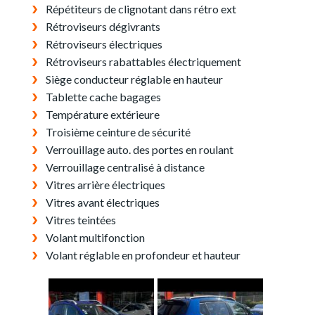
Répétiteurs de clignotant dans rétro ext
Rétroviseurs dégivrants
Rétroviseurs électriques
Rétroviseurs rabattables électriquement
Siège conducteur réglable en hauteur
Tablette cache bagages
Température extérieure
Troisième ceinture de sécurité
Verrouillage auto. des portes en roulant
Verrouillage centralisé à distance
Vitres arrière électriques
Vitres avant électriques
Vitres teintées
Volant multifonction
Volant réglable en profondeur et hauteur