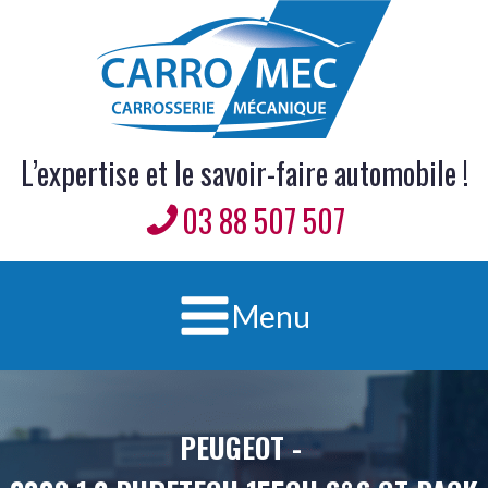
L’expertise et le savoir-faire automobile !
03 88 507 507
Menu
PEUGEOT
-