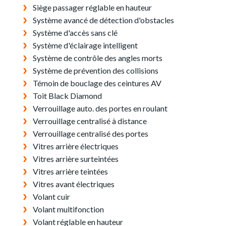
Siège passager réglable en hauteur
Système avancé de détection d'obstacles
Système d'accès sans clé
Système d'éclairage intelligent
Système de contrôle des angles morts
Système de prévention des collisions
Témoin de bouclage des ceintures AV
Toit Black Diamond
Verrouillage auto. des portes en roulant
Verrouillage centralisé à distance
Verrouillage centralisé des portes
Vitres arrière électriques
Vitres arrière surteintées
Vitres arrière teintées
Vitres avant électriques
Volant cuir
Volant multifonction
Volant réglable en hauteur