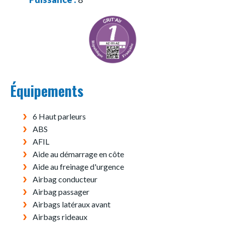
Équipements
6 Haut parleurs
ABS
AFIL
Aide au démarrage en côte
Aide au freinage d'urgence
Airbag conducteur
Airbag passager
Airbags latéraux avant
Airbags rideaux