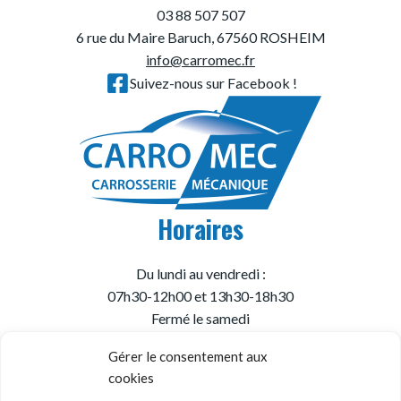
03 88 507 507
6 rue du Maire Baruch, 67560 ROSHEIM
info@carromec.fr
Suivez-nous sur Facebook !
Horaires
Du lundi au vendredi :
07h30-12h00 et 13h30-18h30
Fermé le samedi
Gérer le consentement aux
cookies
© Garage Carromec