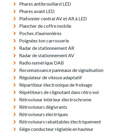
Phares antibrouillard LED
Phares avant LED
Plafonnier central AV et AR à LED
Plancher de coffre mobile
Poches d'aumonières
Poignées ton carrosserie
Radar de stationnement AR
Radar de stationnement AV
Radio numérique DAB
Reconnaissance panneaux de signalisation
Régulateur de vitesse adaptatif
Répartiteur électronique de freinage
Répétiteurs de clignotant dans rétro ext
Rétroviseur intérieur électrochrome
Rétroviseurs dégivrants
Rétroviseurs électriques
Rétroviseurs rabattables électriquement
Siège conducteur réglable en hauteur