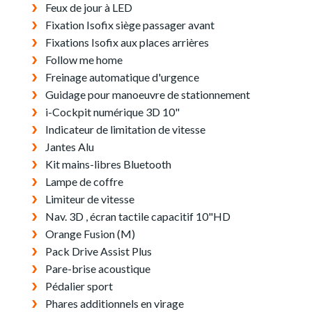
Feux de jour à LED
Fixation Isofix siège passager avant
Fixations Isofix aux places arrières
Follow me home
Freinage automatique d'urgence
Guidage pour manoeuvre de stationnement
i-Cockpit numérique 3D 10"
Indicateur de limitation de vitesse
Jantes Alu
Kit mains-libres Bluetooth
Lampe de coffre
Limiteur de vitesse
Nav. 3D , écran tactile capacitif 10"HD
Orange Fusion (M)
Pack Drive Assist Plus
Pare-brise acoustique
Pédalier sport
Phares additionnels en virage