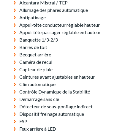
Alcantara Mistral / TEP
Allumage des phares automatique
Antipatinage
Appui-tête conducteur réglable hauteur
Appui-tête passager réglable en hauteur
Banquette 1/3-2/3
Barres de toit
Becquet arrière
Caméra de recul
Capteur de pluie
Ceintures avant ajustables en hauteur
Clim automatique
Contrôle Dynamique de la Stabilité
Démarrage sans clé
Détecteur de sous-gonflage indirect
Dispositif freinage automatique
ESP
Feux arrière à LED