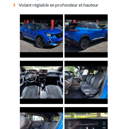
Volant réglable en profondeur et hauteur